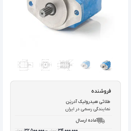
فروشنده
طلائی هیدرولیک آدریَن
نمایندگی رسمی در ایران
آماده ارسال
۳۲,۵۰۰,۰۰۰
–
۳۴,۰۰۰,۰۰۰
تومان
تومان