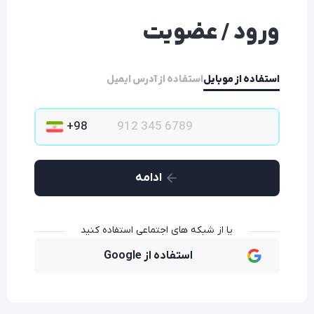
ورود / عضویت
استفاده از موبایل
استفاده از آدرس ایمیل
ادامه
یا از شبکه های اجتماعی استفاده کنید
استفاده از Google