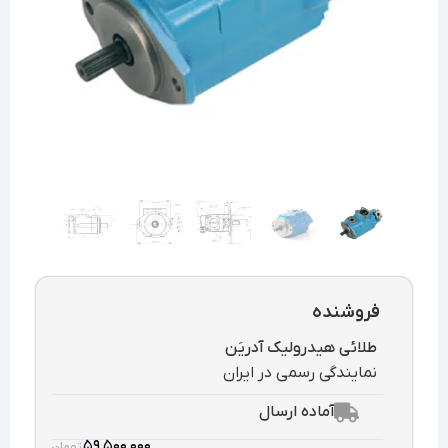
فروشنده
طلائی هیدرولیک آدریَن
نمایندگی رسمی در ایران
آماده ارسال
۵۹,۵۰۰,۰۰۰
تومان