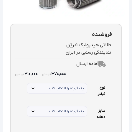
فروشنده
طلائی هیدرولیک آدریَن
نمایندگی رسمی در ایران
آماده ارسال
۳۱۰,۰۰۰
–
۳۷۰,۰۰۰
تومان
تومان
نوع
فیلتر
سایز
دهانه