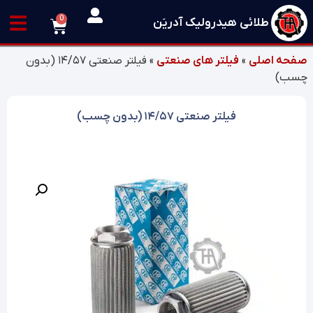
0
طلائی هیدرولیک آدریَن
صفحه اصلی
»
فیلتر های صنعتی
»
فیلتر صنعتی ۱۴/۵۷ (بدون
چسب)
فیلتر صنعتی ۱۴/۵۷ (بدون چسب)