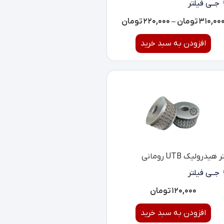
جــی فیلتر
۳۱۰,۰۰
تومان
–
۲۲۰,۰۰۰
تومان
افزودن به سبد خرید
 هیدرولیک UTB رومانی
جــی فیلتر
۱۲۰,۰۰۰
تومان
افزودن به سبد خرید