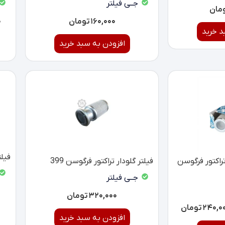
جــی فیلتر
مان
۱۶۰,۰۰۰
تومان
۰
د خرید
افزودن به سبد خرید
فیلتر
راکتور فرگوسن
فیلتر گلودار تراکتور فرگوسن 399
جــی فیلتر
۳۲۰,۰۰۰
تومان
۲۴۰,۰
تومان
افزودن به سبد خرید