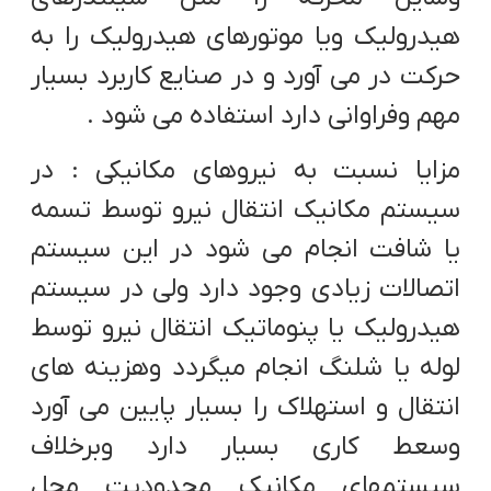
هیدرولیک ویا موتورهای هیدرولیک را به
حرکت در می آورد و در صنایع کاربرد بسیار
مهم وفراوانی دارد استفاده می شود .
مزایا نسبت به نیروهای مکانیکی : در
سیستم مکانیک انتقال نیرو توسط تسمه
یا شافت انجام می شود در این سیستم
اتصالات زیادی وجود دارد ولی در سیستم
هیدرولیک یا پنوماتیک انتقال نیرو توسط
لوله یا شلنگ انجام میگردد وهزینه های
انتقال و استهلاک را بسیار پایین می آورد
وسعط کاری بسیار دارد وبرخلاف
سیستمهای مکانیک محدودیت محل